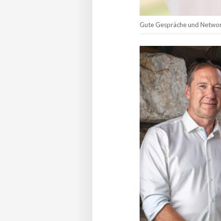
Gute Gespräche und Networ