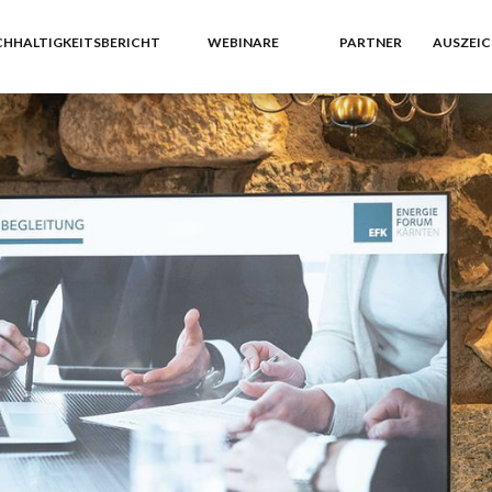
HHALTIGKEITSBERICHT
WEBINARE
PARTNER
AUSZEI