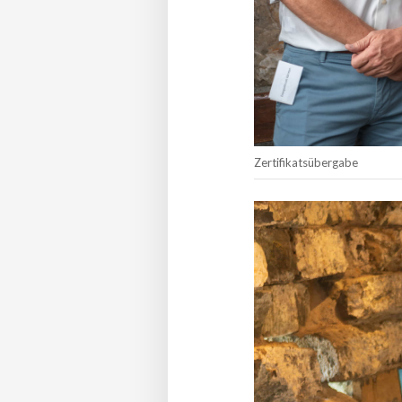
Zertifikatsübergabe