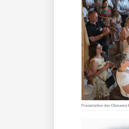
Präsentation des Obmanns B