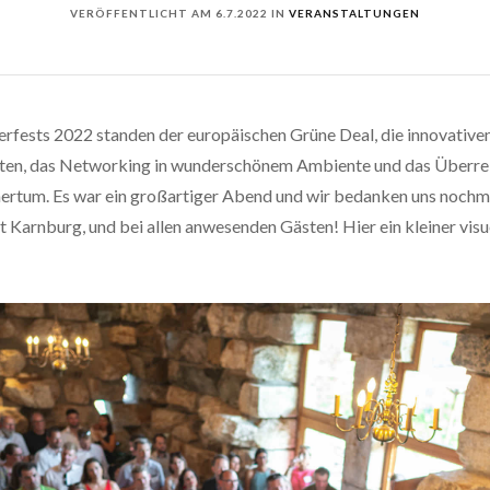
VERÖFFENTLICHT AM
6.7.2022
IN
VERANSTALTUNGEN
fests 2022 standen der europäischen Grüne Deal, die innovativen
ten, das Networking in wunderschönem Ambiente und das Überrei
ertum. Es war ein großartiger Abend und wir bedanken uns nochma
Karnburg, und bei allen anwesenden Gästen! Hier ein kleiner visu