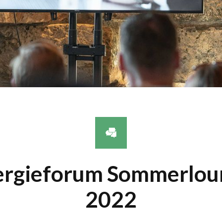
ergieforum Sommerlou
2022