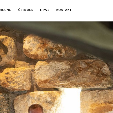
CHNUNG
ÜBER UNS
NEWS
KONTAKT