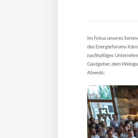
Im Fokus unseres Sommer
des Energieforums Kärn
nachhaltiges Unternehm
Gastgeber, dem Weingut 
Abends: