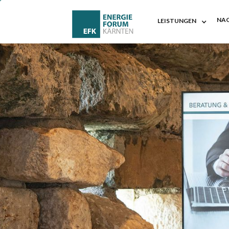
NAC
LEISTUNGEN