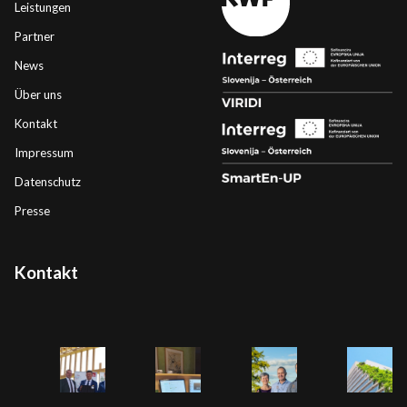
Leistungen
Partner
News
Über uns
Kontakt
Impressum
Datenschutz
Presse
Kontakt