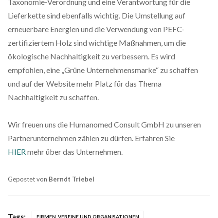
Taxonomie-Verordnung und eine Verantwortung für die
Lieferkette sind ebenfalls wichtig. Die Umstellung auf
erneuerbare Energien und die Verwendung von PEFC-
zertifiziertem Holz sind wichtige Maßnahmen, um die
ökologische Nachhaltigkeit zu verbessern. Es wird
empfohlen, eine „Grüne Unternehmensmarke“ zu schaffen
und auf der Website mehr Platz für das Thema
Nachhaltigkeit zu schaffen.
Wir freuen uns die Humanomed Consult GmbH zu unseren
Partnerunternehmen zählen zu dürfen. Erfahren Sie
HIER
mehr über das Unternehmen.
Gepostet von
Berndt Triebel
Tags:
FIRMEN, VEREINE UND ORGANISATIONEN