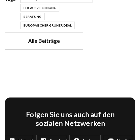
EFK AUSZEICHNUNG
BERATUNG
EUROPÄISCHER GRÜNER DEAL
Alle Beiträge
Folgen Sie uns auch auf den
sozialen Netzwerken