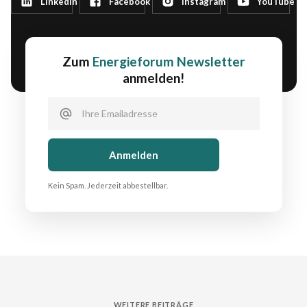
LinkedIn
Facebook
Instagram
YouTube
Zum
Energieforum Newsletter
anmelden!
Kein Spam. Jederzeit abbestellbar.
WEITERE BEITRÄGE