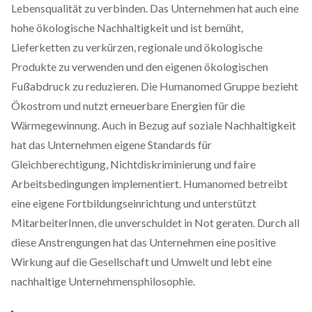
Lebensqualität zu verbinden. Das Unternehmen hat auch eine
hohe ökologische Nachhaltigkeit und ist bemüht,
Lieferketten zu verkürzen, regionale und ökologische
Produkte zu verwenden und den eigenen ökologischen
Fußabdruck zu reduzieren. Die Humanomed Gruppe bezieht
Ökostrom und nutzt erneuerbare Energien für die
Wärmegewinnung. Auch in Bezug auf soziale Nachhaltigkeit
hat das Unternehmen eigene Standards für
Gleichberechtigung, Nichtdiskriminierung und faire
Arbeitsbedingungen implementiert. Humanomed betreibt
eine eigene Fortbildungseinrichtung und unterstützt
MitarbeiterInnen, die unverschuldet in Not geraten. Durch all
diese Anstrengungen hat das Unternehmen eine positive
Wirkung auf die Gesellschaft und Umwelt und lebt eine
nachhaltige Unternehmensphilosophie.