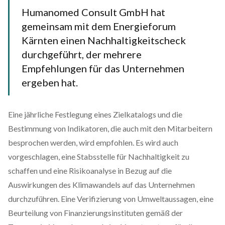
Humanomed Consult GmbH hat
gemeinsam mit dem Energieforum
Kärnten einen Nachhaltigkeitscheck
durchgeführt, der mehrere
Empfehlungen für das Unternehmen
ergeben hat.
Eine jährliche Festlegung eines Zielkatalogs und die
Bestimmung von Indikatoren, die auch mit den Mitarbeitern
besprochen werden, wird empfohlen. Es wird auch
vorgeschlagen, eine Stabsstelle für Nachhaltigkeit zu
schaffen und eine Risikoanalyse in Bezug auf die
Auswirkungen des Klimawandels auf das Unternehmen
durchzuführen. Eine Verifizierung von Umweltaussagen, eine
Beurteilung von Finanzierungsinstituten gemäß der