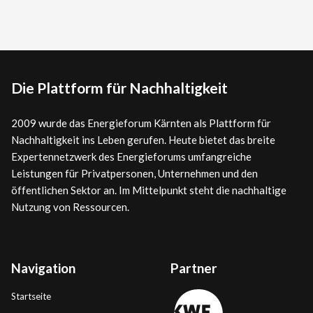
Die Plattform für Nachhaltigkeit
2009 wurde das Energieforum Kärnten als Plattform für
Nachhaltigkeit ins Leben gerufen. Heute bietet das breite
Expertennetzwerk des Energieforums umfangreiche
Leistungen für Privatpersonen, Unternehmen und den
öffentlichen Sektor an. Im Mittelpunkt steht die nachhaltige
Nutzung von Ressourcen.
Navigation
Partner
Startseite