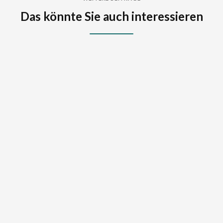
Das könnte Sie auch interessieren
BM Haus: Nachhaltigkeit erstmals im