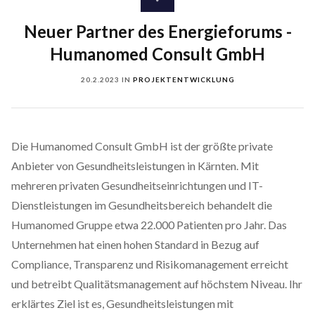
Neuer Partner des Energieforums -
Humanomed Consult GmbH
20.2.2023
IN
PROJEKTENTWICKLUNG
Die Humanomed Consult GmbH ist der größte private
Anbieter von Gesundheitsleistungen in Kärnten. Mit
mehreren privaten Gesundheitseinrichtungen und IT-
Dienstleistungen im Gesundheitsbereich behandelt die
Humanomed Gruppe etwa 22.000 Patienten pro Jahr. Das
Unternehmen hat einen hohen Standard in Bezug auf
Compliance, Transparenz und Risikomanagement erreicht
und betreibt Qualitätsmanagement auf höchstem Niveau. Ihr
erklärtes Ziel ist es, Gesundheitsleistungen mit