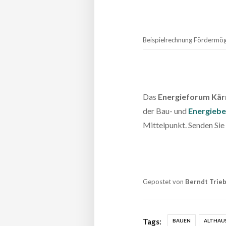
Beispielrechnung Fördermög
Das
Energieforum Kär
der Bau- und
Energieb
Mittelpunkt. Senden Sie
Gepostet von
Berndt Trieb
Tags:
BAUEN
ALTHAU