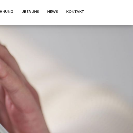
CHNUNG
ÜBER UNS
NEWS
KONTAKT