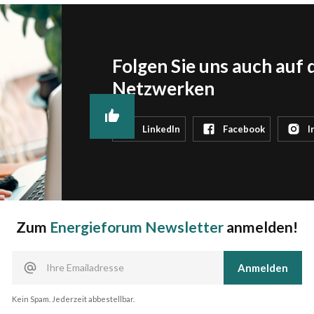
Folgen Sie uns auch auf 
Netzwerken
LinkedIn
Facebook
I
Zum
Energieforum Newsletter
anmelden!
Kein Spam. Jederzeit abbestellbar.