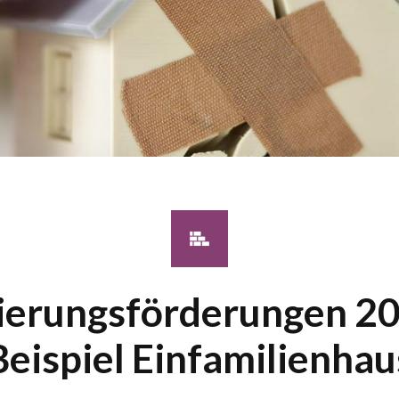
ierungsförderungen 20
Beispiel Einfamilienhau