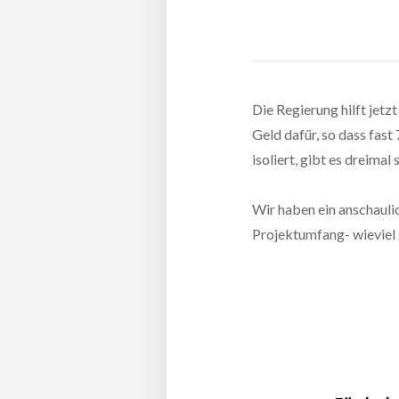
Die Regierung hilft jetz
Geld dafür, so dass fa
isoliert, gibt es dreimal
Wir haben ein anschaulic
Projektumfang- wieviel