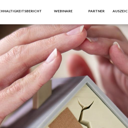
HHALTIGKEITSBERICHT
WEBINARE
PARTNER
AUSZEI