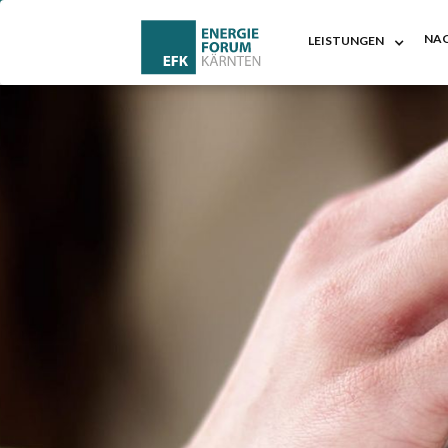
NAC
LEISTUNGEN