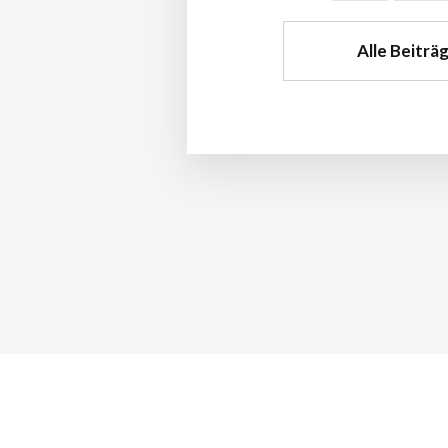
Alle Beiträ